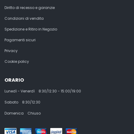
Diritto di recesso e garanzie
Condizioni di vendita
Spedizione e Ritiro in Negozio
Pagamenti sicuri
Privacy
Cookie policy
ORARIO
Lunedì - Venerdì
8:30/12:30 - 15:00/19:00
Sabato
8:30/12:30
Domenica
Chiuso