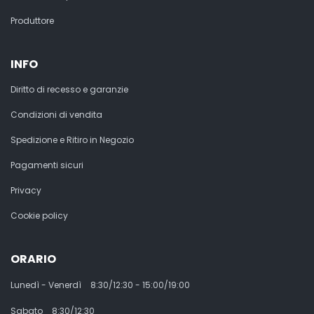
Produttore
INFO
Diritto di recesso e garanzie
Condizioni di vendita
Spedizione e Ritiro in Negozio
Pagamenti sicuri
Privacy
Cookie policy
ORARIO
Lunedì - Venerdì
8:30/12:30 - 15:00/19:00
Sabato
8:30/12:30