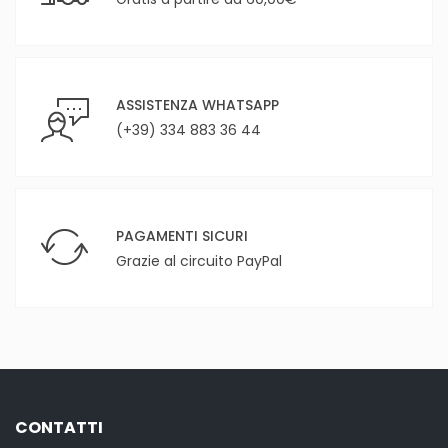
ASSISTENZA WHATSAPP
(+39) 334 883 36 44
PAGAMENTI SICURI
Grazie al circuito PayPal
CONTATTI