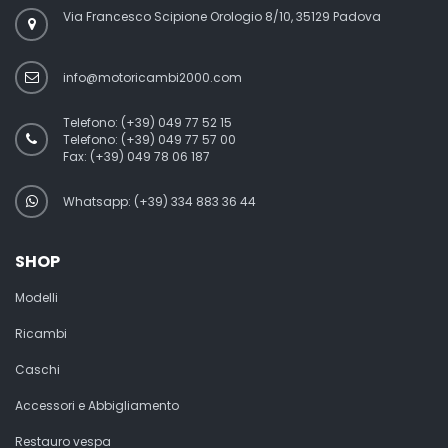
Via Francesco Scipione Orologio 8/10, 35129 Padova
info@motoricambi2000.com
Telefono:
(+39) 049 77 52 15
Telefono:
(+39) 049 77 57 00
Fax:
(+39) 049 78 06 187
Whatsapp: (+39) 334 883 36 44
SHOP
Modelli
Ricambi
Caschi
Accessori e Abbigliamento
Restauro vespa