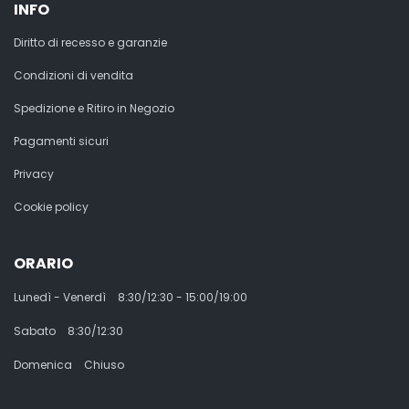
INFO
Diritto di recesso e garanzie
Condizioni di vendita
Spedizione e Ritiro in Negozio
Pagamenti sicuri
Privacy
Cookie policy
ORARIO
Lunedì - Venerdì
8:30/12:30 - 15:00/19:00
Sabato
8:30/12:30
Domenica
Chiuso