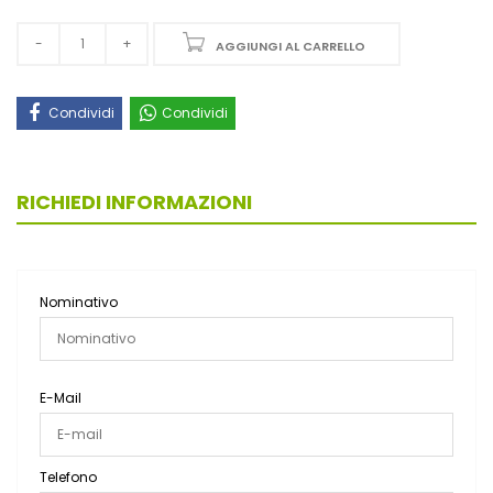
AGGIUNGI AL CARRELLO
Condividi
Condividi
RICHIEDI INFORMAZIONI
Nominativo
E-Mail
Telefono