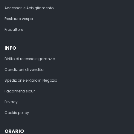
Accessori e Abbigliamento
Restauro vespa
Produttore
INFO
Diritto di recesso e garanzie
Condizioni di vendita
Spedizione e Ritiro in Negozio
Pagamenti sicuri
Privacy
Cookie policy
ORARIO