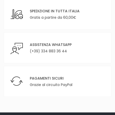
SPEDIZIONE IN TUTTA ITALIA
Gratis a partire da 60,00€
ASSISTENZA WHATSAPP
(+39) 334 883 36 44
PAGAMENTI SICURI
Grazie al circuito PayPal