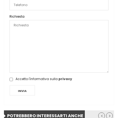
Richiesta
Accetto l'informativa sulla
privacy
INVIA
POTREBBERO INTERESSARTI ANCHE