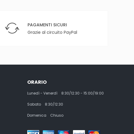
PAGAMENTI SICURI
Grazie al circuito PayPal
ORARIO
Lunedì - Venerdì
8:30/12:30 - 15:00/19:00
Sabato
8:30/12:30
Domenica
Chiuso