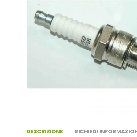
DESCRIZIONE
RICHIEDI INFORMAZION