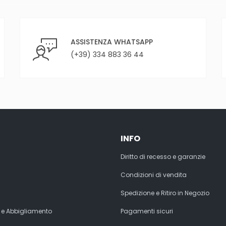
ASSISTENZA WHATSAPP
(+39) 334 883 36 44
INFO
Diritto di recesso e garanzie
Condizioni di vendita
Spedizione e Ritiro in Negozio
 e Abbigliamento
Pagamenti sicuri