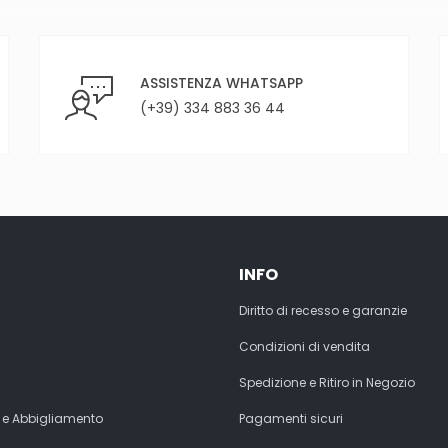
ASSISTENZA WHATSAPP
(+39) 334 883 36 44
INFO
Diritto di recesso e garanzie
Condizioni di vendita
Spedizione e Ritiro in Negozio
 e Abbigliamento
Pagamenti sicuri