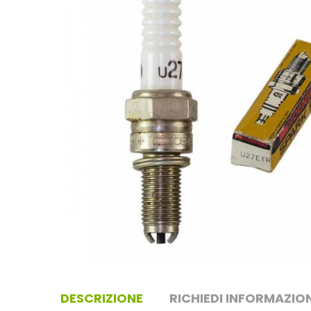
DESCRIZIONE
RICHIEDI INFORMAZION