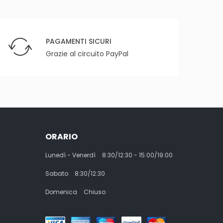
PAGAMENTI SICURI
Grazie al circuito PayPal
ORARIO
Lunedì - Venerdì
8:30/12:30 - 15:00/19:00
Sabato
8:30/12:30
Domenica
Chiuso