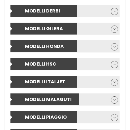
MODELLI DERBI
MODELLI GILERA
MODELLI HONDA
MODELLI HSC
MODELLI ITALJET
MODELLI MALAGUTI
MODELLI PIAGGIO