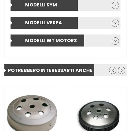
MODELLI SYM
MODELLI VESPA
MODELLI WT MOTORS
POTREBBERO INTERESSARTI ANCHE