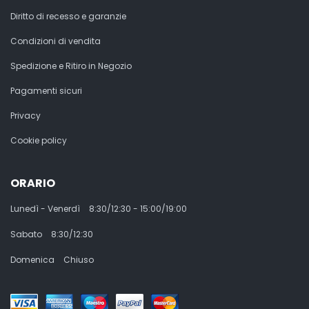
Diritto di recesso e garanzie
Condizioni di vendita
Spedizione e Ritiro in Negozio
Pagamenti sicuri
Privacy
Cookie policy
ORARIO
Lunedì - Venerdì
8:30/12:30 - 15:00/19:00
Sabato
8:30/12:30
Domenica
Chiuso