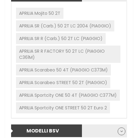
APRILIA Mojito 50 2T
APRILIA SR (carb.) 50 2T LC 2004 (PIAGGIO)
APRILIA SR R (carb.) 50 2T LC (PIAGGIO)
APRILIA SR R FACTORY 50 2T LC (PIAGGIO
C361M)
APRILIA Scarabeo 50 4T (PIAGGIO C373M)
APRILIA Scarabeo STREET 50 2T (PIAGGIO)
APRILIA Sportcity ONE 50 4T (PIAGGIO C377M)
APRILIA Sportcity ONE STREET 50 2T Euro 2
MODELLI BSV