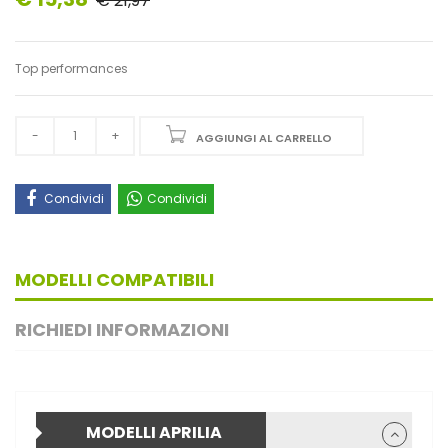
€ 21,97
Top performances
AGGIUNGI AL CARRELLO
Condividi
Condividi
MODELLI COMPATIBILI
RICHIEDI INFORMAZIONI
MODELLI APRILIA