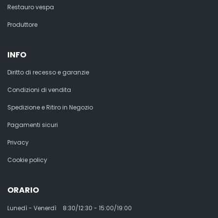
Restauro vespa
Produttore
INFO
Diritto di recesso e garanzie
Condizioni di vendita
Spedizione e Ritiro in Negozio
Pagamenti sicuri
Privacy
Cookie policy
ORARIO
Lunedì - Venerdì
8:30/12:30 - 15:00/19:00