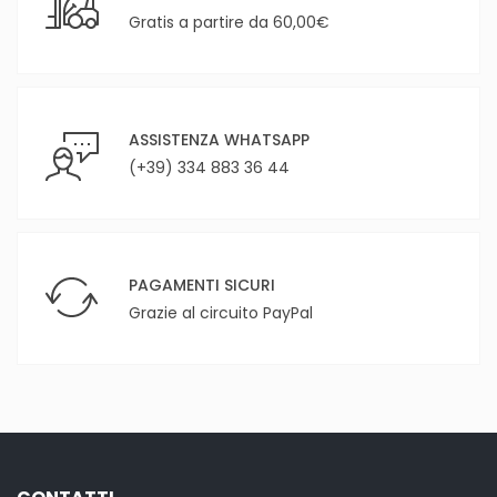
Gratis a partire da 60,00€
ASSISTENZA WHATSAPP
(+39) 334 883 36 44
PAGAMENTI SICURI
Grazie al circuito PayPal