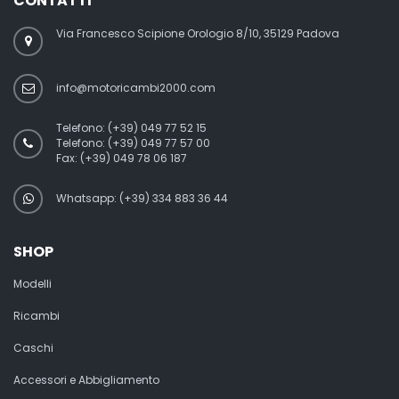
CONTATTI
Via Francesco Scipione Orologio 8/10, 35129 Padova
info@motoricambi2000.com
Telefono:
(+39) 049 77 52 15
Telefono:
(+39) 049 77 57 00
Fax:
(+39) 049 78 06 187
Whatsapp: (+39) 334 883 36 44
SHOP
Modelli
Ricambi
Caschi
Accessori e Abbigliamento