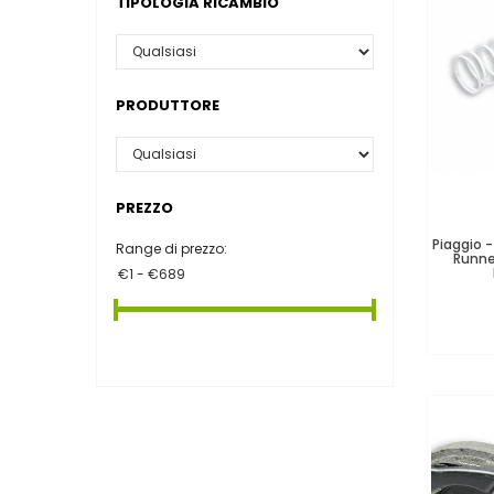
TIPOLOGIA RICAMBIO
PRODUTTORE
PREZZO
Piaggio -
Range di prezzo:
Runner