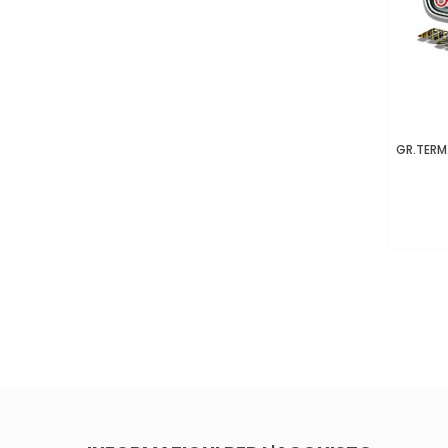
GR.TERM.