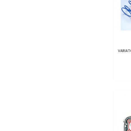
VARIAT