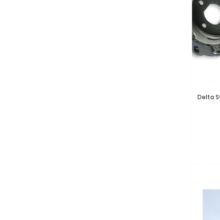
Delta S