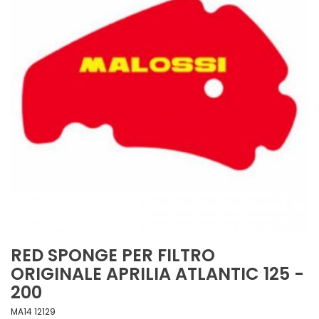
RED SPONGE PER FILTRO
ORIGINALE APRILIA ATLANTIC 125 -
200
MA14 12129