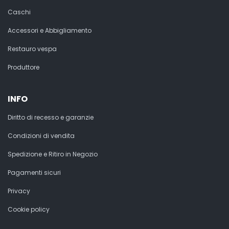
Caschi
Accessori e Abbigliamento
Restauro vespa
Produttore
INFO
Diritto di recesso e garanzie
Condizioni di vendita
Spedizione e Ritiro in Negozio
Pagamenti sicuri
Privacy
Cookie policy