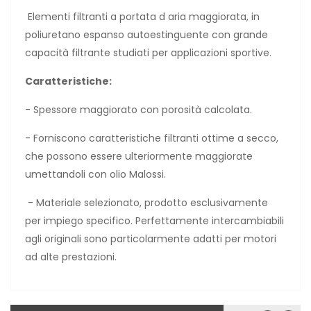
Elementi filtranti a portata d aria maggiorata, in
poliuretano espanso autoestinguente con grande
capacità filtrante studiati per applicazioni sportive.
Caratteristiche:
- Spessore maggiorato con porosità calcolata.
- Forniscono caratteristiche filtranti ottime a secco,
che possono essere ulteriormente maggiorate
umettandoli con olio Malossi.
- Materiale selezionato, prodotto esclusivamente
per impiego specifico. Perfettamente intercambiabili
agli originali sono particolarmente adatti per motori
ad alte prestazioni.