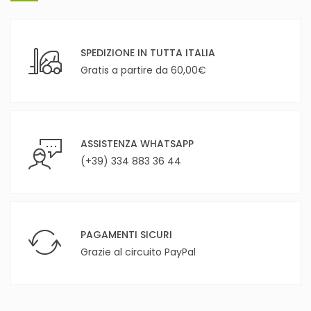
SPEDIZIONE IN TUTTA ITALIA
Gratis a partire da 60,00€
ASSISTENZA WHATSAPP
(+39) 334 883 36 44
PAGAMENTI SICURI
Grazie al circuito PayPal