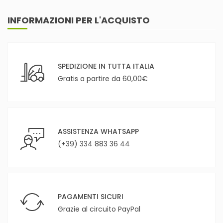
INFORMAZIONI PER L'ACQUISTO
SPEDIZIONE IN TUTTA ITALIA
Gratis a partire da 60,00€
ASSISTENZA WHATSAPP
(+39) 334 883 36 44
PAGAMENTI SICURI
Grazie al circuito PayPal