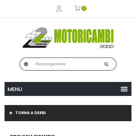
0
TORNA A DERBI