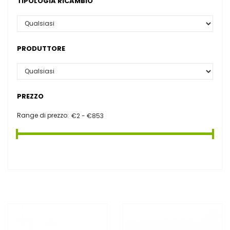
TIPOLOGIA RICAMBIO
PRODUTTORE
PREZZO
Range di prezzo: