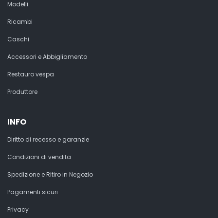
Modelli
Ricambi
Caschi
Accessori e Abbigliamento
Restauro vespa
Produttore
INFO
Diritto di recesso e garanzie
Condizioni di vendita
Spedizione e Ritiro in Negozio
Pagamenti sicuri
Privacy