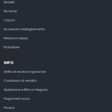
Modelli
Ricambi
Caschi
Accessori e Abbigliamento
Restauro vespa
Produttore
INFO
Diritto di recesso e garanzie
Condizioni di vendita
Spedizione e Ritiro in Negozio
Pagamenti sicuri
Privacy