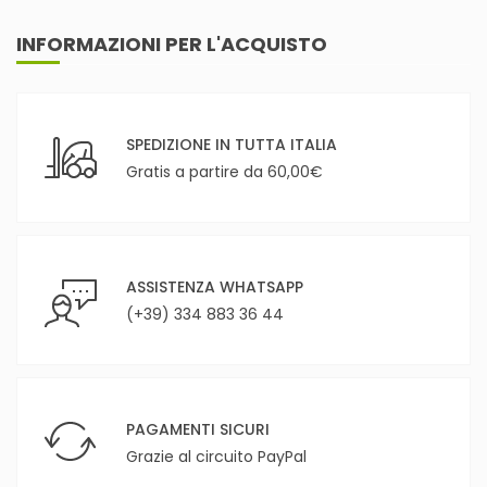
INFORMAZIONI PER L'ACQUISTO
SPEDIZIONE IN TUTTA ITALIA
Gratis a partire da 60,00€
ASSISTENZA WHATSAPP
(+39) 334 883 36 44
PAGAMENTI SICURI
Grazie al circuito PayPal