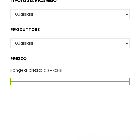
TIPOLOGIA RICAMBIO
PRODUTTORE
PREZZO
Range di prezzo: