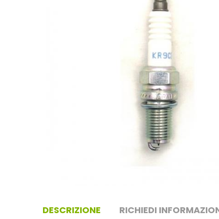
DESCRIZIONE
RICHIEDI INFORMAZION