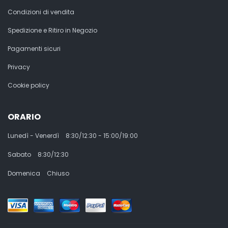
Condizioni di vendita
Spedizione e Ritiro in Negozio
Pagamenti sicuri
Privacy
Cookie policy
ORARIO
Lunedì - Venerdì
8:30/12:30 - 15:00/19:00
Sabato
8:30/12:30
Domenica
Chiuso