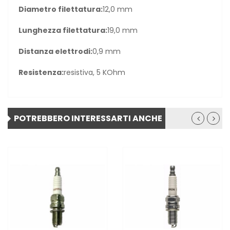
Diametro filettatura:
12,0 mm
Lunghezza filettatura:
19,0 mm
Distanza elettrodi:
0,9 mm
Resistenza:
resistiva, 5 KOhm
POTREBBERO INTERESSARTI ANCHE