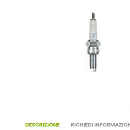
DESCRIZIONE
RICHIEDI INFORMAZION