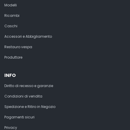
Modelli
Ricambi
Caschi
Accessori e Abbigliamento
Restauro vespa
Produttore
INFO
Diritto di recesso e garanzie
Condizioni di vendita
Spedizione e Ritiro in Negozio
Pagamenti sicuri
Privacy