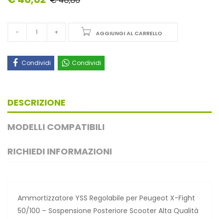
€ 48,80
AGGIUNGI AL CARRELLO
Condividi
Condividi
DESCRIZIONE
MODELLI COMPATIBILI
RICHIEDI INFORMAZIONI
Ammortizzatore YSS Regolabile per Peugeot X-Fight
50/100 – Sospensione Posteriore Scooter Alta Qualità