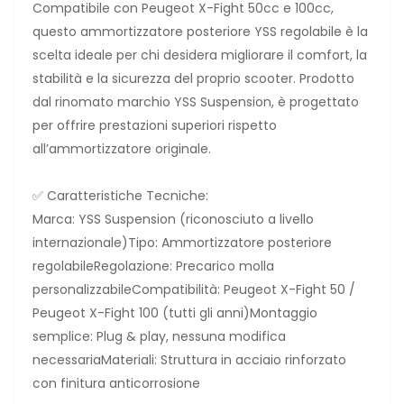
Compatibile con Peugeot X-Fight 50cc e 100cc,
questo ammortizzatore posteriore YSS regolabile è la
scelta ideale per chi desidera migliorare il comfort, la
stabilità e la sicurezza del proprio scooter. Prodotto
dal rinomato marchio YSS Suspension, è progettato
per offrire prestazioni superiori rispetto
all’ammortizzatore originale.
✅ Caratteristiche Tecniche:
Marca: YSS Suspension (riconosciuto a livello
internazionale)Tipo: Ammortizzatore posteriore
regolabileRegolazione: Precarico molla
personalizzabileCompatibilità: Peugeot X-Fight 50 /
Peugeot X-Fight 100 (tutti gli anni)Montaggio
semplice: Plug & play, nessuna modifica
necessariaMateriali: Struttura in acciaio rinforzato
con finitura anticorrosione