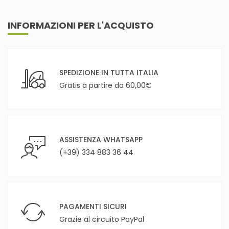
INFORMAZIONI PER L'ACQUISTO
SPEDIZIONE IN TUTTA ITALIA
Gratis a partire da 60,00€
ASSISTENZA WHATSAPP
(+39) 334 883 36 44
PAGAMENTI SICURI
Grazie al circuito PayPal