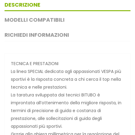
DESCRIZIONE
MODELLI COMPATIBILI
RICHIEDI INFORMAZIONI
TECNICA E PRESTAZIONI
La linea SPECIAL dedicata agli appassionati VESPA più
sportivi è la risposta concreta a chi cerca il top nella
tecnica e nelle prestazioni.
La taratura sviluppata dai tecnici BITUBO è
improntata all’ottenimento della migliore risposta, in
termini di precisione di guida e costanza di
prestazione, alle sollecitazioni di guida degli
appassionati più sportivi.
Grazie alla ghiera millimetrica per la regolazione del