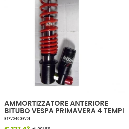
AMMORTIZZATORE ANTERIORE
BITUBO VESPA PRIMAVERA 4 TEMPI
BTPV046GEV01
€ 227,43