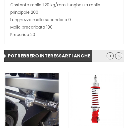
Costante molla 1,20 kg/mm Lunghezza molla
principale 200
Lunghezza molla secondaria 0
Molla precaricata 180
Precarico 20
POTREBBERO INTERESSARTI ANCHE