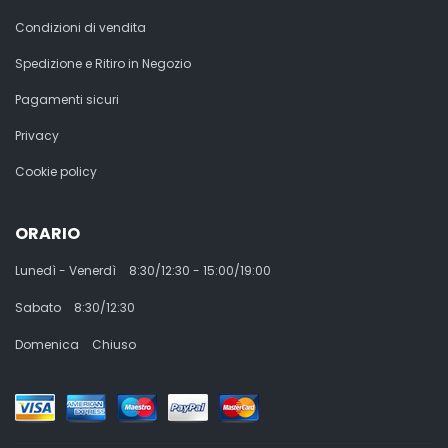
Condizioni di vendita
Spedizione e Ritiro in Negozio
Pagamenti sicuri
Privacy
Cookie policy
ORARIO
Lunedì - Venerdì
8:30/12:30 - 15:00/19:00
Sabato
8:30/12:30
Domenica
Chiuso