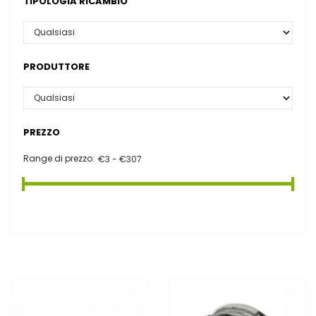
TIPOLOGIA RICAMBIO
PRODUTTORE
PREZZO
Range di prezzo: