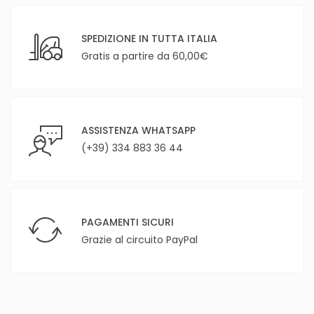
SPEDIZIONE IN TUTTA ITALIA
Gratis a partire da 60,00€
ASSISTENZA WHATSAPP
(+39) 334 883 36 44
PAGAMENTI SICURI
Grazie al circuito PayPal