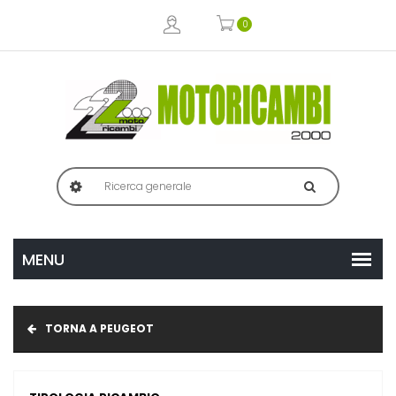
0
TORNA A PEUGEOT