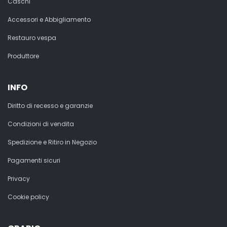
Caschi
Accessori e Abbigliamento
Restauro vespa
Produttore
INFO
Diritto di recesso e garanzie
Condizioni di vendita
Spedizione e Ritiro in Negozio
Pagamenti sicuri
Privacy
Cookie policy