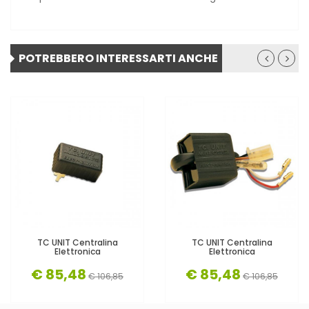
POTREBBERO INTERESSARTI ANCHE
TC UNIT Centralina
TC UNIT Centralina
Elettronica
Elettronica
€ 85,48
€ 85,48
€ 106,85
€ 106,85