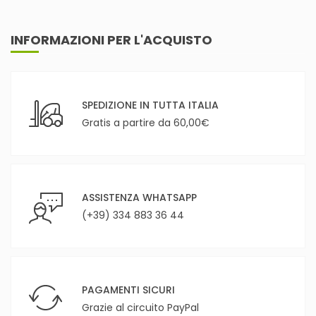
INFORMAZIONI PER L'ACQUISTO
SPEDIZIONE IN TUTTA ITALIA
Gratis a partire da 60,00€
ASSISTENZA WHATSAPP
(+39) 334 883 36 44
PAGAMENTI SICURI
Grazie al circuito PayPal