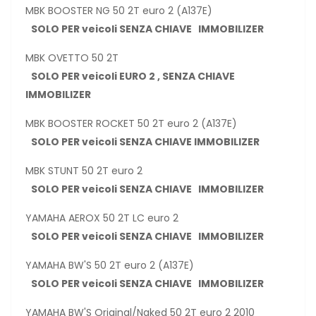
MBK BOOSTER NG 50 2T euro 2 (A137E)
SOLO PER veicoli SENZA CHIAVE IMMOBILIZER
MBK OVETTO 50 2T
SOLO PER veicoli EURO 2 , SENZA CHIAVE
IMMOBILIZER
MBK BOOSTER ROCKET 50 2T euro 2 (A137E)
SOLO PER veicoli SENZA CHIAVE IMMOBILIZER
MBK STUNT 50 2T euro 2
SOLO PER veicoli SENZA CHIAVE IMMOBILIZER
YAMAHA AEROX 50 2T LC euro 2
SOLO PER veicoli SENZA CHIAVE IMMOBILIZER
YAMAHA BW'S 50 2T euro 2 (A137E)
SOLO PER veicoli SENZA CHIAVE IMMOBILIZER
YAMAHA BW'S Original/Naked 50 2T euro 2 2010