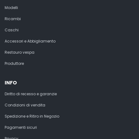
Modelli
Ricambi
Caschi
Accessori e Abbigliamento
Restauro vespa
Produttore
INFO
Diritto di recesso e garanzie
Condizioni di vendita
Spedizione e Ritiro in Negozio
Pagamenti sicuri
Privacy