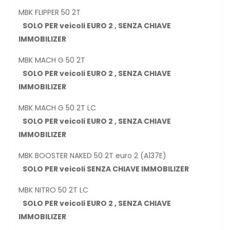
MBK FLIPPER 50 2T
SOLO PER veicoli EURO 2 , SENZA CHIAVE
IMMOBILIZER
MBK MACH G 50 2T
SOLO PER veicoli EURO 2 , SENZA CHIAVE
IMMOBILIZER
MBK MACH G 50 2T LC
SOLO PER veicoli EURO 2 , SENZA CHIAVE
IMMOBILIZER
MBK BOOSTER NAKED 50 2T euro 2 (A137E)
SOLO PER veicoli SENZA CHIAVE IMMOBILIZER
MBK NITRO 50 2T LC
SOLO PER veicoli EURO 2 , SENZA CHIAVE
IMMOBILIZER