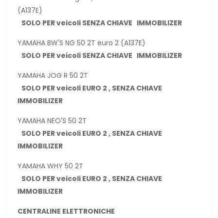
(A137E)
SOLO PER veicoli SENZA CHIAVE IMMOBILIZER
YAMAHA BW'S NG 50 2T euro 2 (A137E)
SOLO PER veicoli SENZA CHIAVE IMMOBILIZER
YAMAHA JOG R 50 2T
SOLO PER veicoli EURO 2 , SENZA CHIAVE
IMMOBILIZER
YAMAHA NEO'S 50 2T
SOLO PER veicoli EURO 2 , SENZA CHIAVE
IMMOBILIZER
YAMAHA WHY 50 2T
SOLO PER veicoli EURO 2 , SENZA CHIAVE
IMMOBILIZER
CENTRALINE ELETTRONICHE