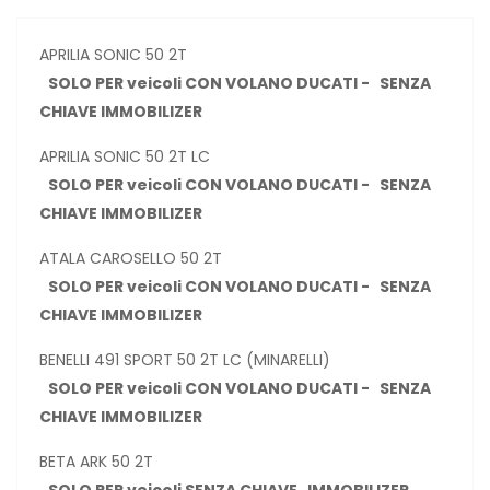
APRILIA SONIC 50 2T
SOLO PER veicoli CON VOLANO DUCATI - SENZA
CHIAVE IMMOBILIZER
APRILIA SONIC 50 2T LC
SOLO PER veicoli CON VOLANO DUCATI - SENZA
CHIAVE IMMOBILIZER
ATALA CAROSELLO 50 2T
SOLO PER veicoli CON VOLANO DUCATI - SENZA
CHIAVE IMMOBILIZER
BENELLI 491 SPORT 50 2T LC (MINARELLI)
SOLO PER veicoli CON VOLANO DUCATI - SENZA
CHIAVE IMMOBILIZER
BETA ARK 50 2T