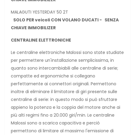
MALAGUTI YESTERDAY 50 2T
SOLO PER veicoli CON VOLANO DUCATI - SENZA
CHIAVE IMMOBILIZER
CENTRALINE ELETTRONICHE
Le centraline elettroniche Malossi sono state studiate
per permettere un'installazione semplicissima, in
quanto sono intercambiabili alle centraline di serie;
compatte ed ergonomiche si collegano
perfettamente ai connettori originali. Permettono
inoltre di eliminare il limitatore di giri presente sulle
centraline di serie: in questo modo si può sfruttare
appieno la potenza e la coppia del motore anche ai
più alti regimi fino a 20.000 giri/min. Le centraline
Malossi sono a scarica capacitiva e perciò
permettono di limitare al massimo l'emissione di