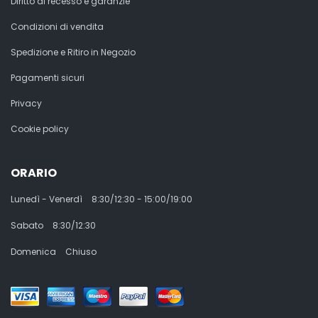
Diritto di recesso e garanzie
Condizioni di vendita
Spedizione e Ritiro in Negozio
Pagamenti sicuri
Privacy
Cookie policy
ORARIO
Lunedì - Venerdì
8:30/12:30 - 15:00/19:00
Sabato
8:30/12:30
Domenica
Chiuso