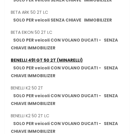
SOLO PER veicoli SENZA CHIAVE IMMOBILIZER
BETA ARK 50 2T LC
SOLO PER veicoli SENZA CHIAVE IMMOBILIZER
BETA EIKON 50 2T LC
SOLO PER veicoli CON VOLANO DUCATI - SENZA
CHIAVE IMMOBILIZER
BENELLI 491 GT 50 2T (MINARELLI)
SOLO PER veicoli CON VOLANO DUCATI - SENZA
CHIAVE IMMOBILIZER
BENELLI K2 50 2T
SOLO PER veicoli CON VOLANO DUCATI - SENZA
CHIAVE IMMOBILIZER
BENELLI K2 50 2T LC
SOLO PER veicoli CON VOLANO DUCATI - SENZA
CHIAVE IMMOBILIZER