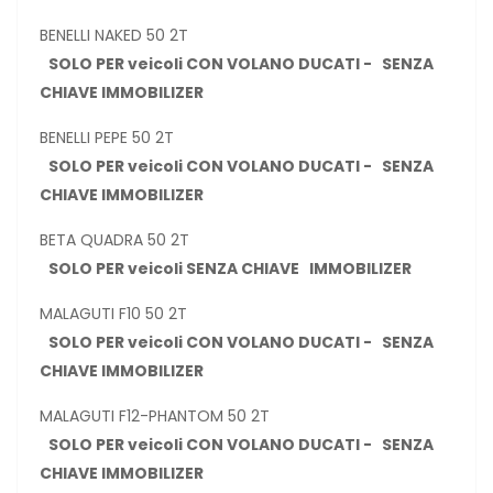
BENELLI NAKED 50 2T
SOLO PER veicoli CON VOLANO DUCATI - SENZA
CHIAVE IMMOBILIZER
BENELLI PEPE 50 2T
SOLO PER veicoli CON VOLANO DUCATI - SENZA
CHIAVE IMMOBILIZER
BETA QUADRA 50 2T
SOLO PER veicoli SENZA CHIAVE IMMOBILIZER
MALAGUTI F10 50 2T
SOLO PER veicoli CON VOLANO DUCATI - SENZA
CHIAVE IMMOBILIZER
MALAGUTI F12-PHANTOM 50 2T
SOLO PER veicoli CON VOLANO DUCATI - SENZA
CHIAVE IMMOBILIZER