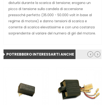
disturbi durante la scarica di tensione; erogano un
picco di tensione sulla candela di accensione
pressoché perfetto (35.000 - 50.000 volt in base al
regime di motore) e danno tensioni di scarica e
corrente di scarica elevatissime e con una costanza
sorprendente al variare del numero di giri del motore.
POTREBBERO INTERESSARTI ANCHE