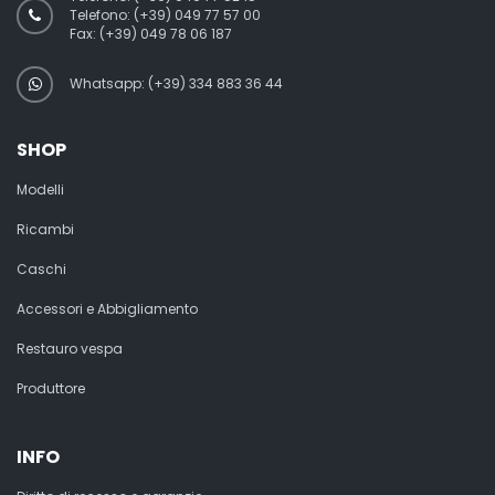
Telefono:
(+39) 049 77 57 00
Fax:
(+39) 049 78 06 187
Whatsapp: (+39) 334 883 36 44
SHOP
Modelli
Ricambi
Caschi
Accessori e Abbigliamento
Restauro vespa
Produttore
INFO