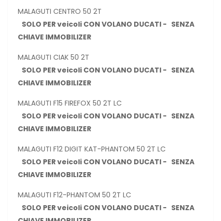
MALAGUTI CENTRO 50 2T
SOLO PER veicoli CON VOLANO DUCATI - SENZA
CHIAVE IMMOBILIZER
MALAGUTI CIAK 50 2T
SOLO PER veicoli CON VOLANO DUCATI - SENZA
CHIAVE IMMOBILIZER
MALAGUTI F15 FIREFOX 50 2T LC
SOLO PER veicoli CON VOLANO DUCATI - SENZA
CHIAVE IMMOBILIZER
MALAGUTI F12 DIGIT KAT-PHANTOM 50 2T LC
SOLO PER veicoli CON VOLANO DUCATI - SENZA
CHIAVE IMMOBILIZER
MALAGUTI F12-PHANTOM 50 2T LC
SOLO PER veicoli CON VOLANO DUCATI - SENZA
CHIAVE IMMOBILIZER