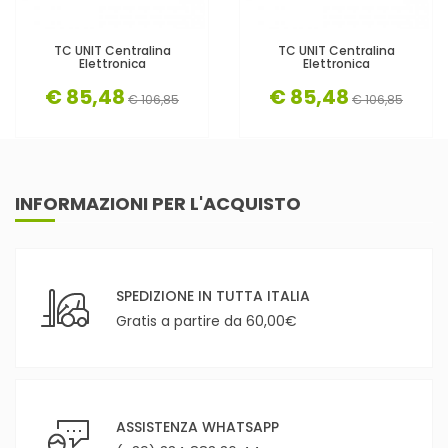
TC UNIT Centralina
TC UNIT Centralina
Elettronica
Elettronica
€ 85,48
€ 85,48
€ 106,85
€ 106,85
INFORMAZIONI PER L'ACQUISTO
SPEDIZIONE IN TUTTA ITALIA
Gratis a partire da 60,00€
ASSISTENZA WHATSAPP