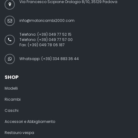
Via Francesco Scipione Orologio 8/10, 35129 Padova
info@motoricambi2000.com
Telefono:
(+39) 049 77 52 15
Telefono:
(+39) 049 77 57 00
Fax:
(+39) 049 78 06 187
Whatsapp: (+39) 334 883 36 44
SHOP
Modelli
Ricambi
Caschi
Accessori e Abbigliamento
Restauro vespa