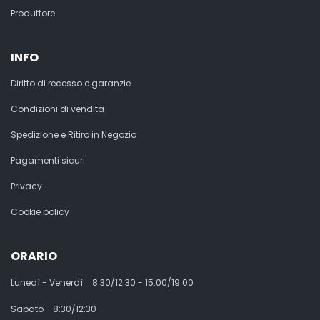
Produttore
INFO
Diritto di recesso e garanzie
Condizioni di vendita
Spedizione e Ritiro in Negozio
Pagamenti sicuri
Privacy
Cookie policy
ORARIO
Lunedì - Venerdì
8:30/12:30 - 15:00/19:00
Sabato
8:30/12:30