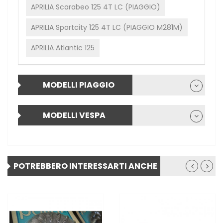
APRILIA Scarabeo 125 4T LC (PIAGGIO)
APRILIA Sportcity 125 4T LC (PIAGGIO M281M)
APRILIA Atlantic 125
MODELLI PIAGGIO
MODELLI VESPA
POTREBBERO INTERESSARTI ANCHE