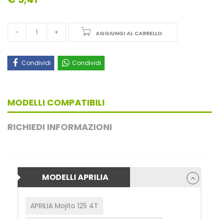
AGGIUNGI AL CARRELLO
Condividi
Condividi
MODELLI COMPATIBILI
RICHIEDI INFORMAZIONI
MODELLI APRILIA
APRILIA Mojito 125 4T