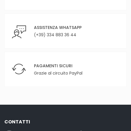
ASSISTENZA WHATSAPP
(+39) 334 883 36 44
PAGAMENTI SICURI
Grazie al circuito PayPal
CONTATTI