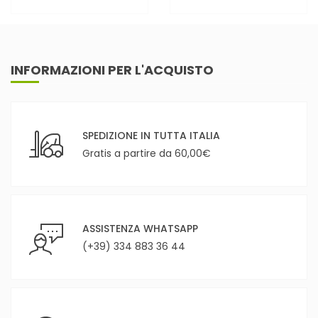
INFORMAZIONI PER L'ACQUISTO
SPEDIZIONE IN TUTTA ITALIA
Gratis a partire da 60,00€
ASSISTENZA WHATSAPP
(+39) 334 883 36 44