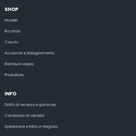
SHOP
Modelli
Ricambi
Caschi
Accessori e Abbigliamento
Restauro vespa
Produttore
INFO
Diritto di recesso e garanzie
Condizioni di vendita
Spedizione e Ritiro in Negozio