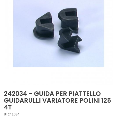
242034 - GUIDA PER PIATTELLO
GUIDARULLI VARIATORE POLINI 125
4T
UT242034