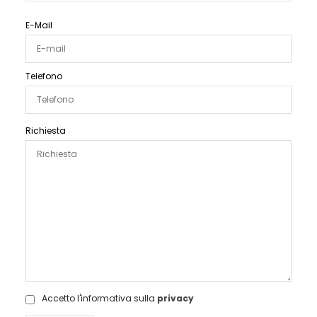
E-Mail
Telefono
Richiesta
Accetto l'informativa sulla
privacy