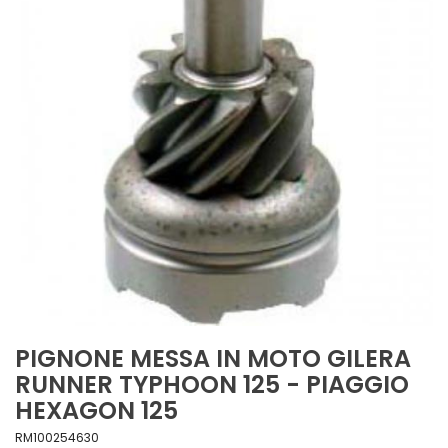
PIGNONE MESSA IN MOTO GILERA
RUNNER TYPHOON 125 - PIAGGIO
HEXAGON 125
RM100254630