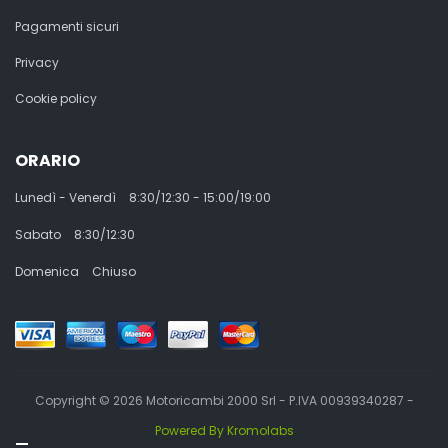
Pagamenti sicuri
Privacy
Cookie policy
ORARIO
Lunedì - Venerdì
8:30/12:30 - 15:00/19:00
Sabato
8:30/12:30
Domenica
Chiuso
Copyright © 2026 Motoricambi 2000 Srl - P.IVA 00939340287 -
Powered By Kromolabs