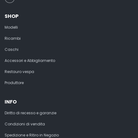
SHOP
Modelli
Ricambi
Caschi
Accessori e Abbigliamento
Restauro vespa
Produttore
INFO
Diritto di recesso e garanzie
Condizioni di vendita
Spedizione e Ritiro in Negozio