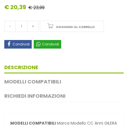
€ 20,39
€ 23,99
AGGIUNGI AL CARRELLO
Condividi
Condividi
DESCRIZIONE
MODELLI COMPATIBILI
RICHIEDI INFORMAZIONI
MODELLI COMPATIBILI
Marca Modello CC Anni GILERA