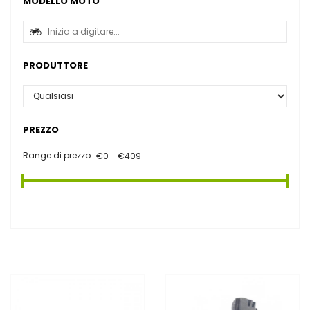
MODELLO MOTO
PRODUTTORE
PREZZO
Range di prezzo: