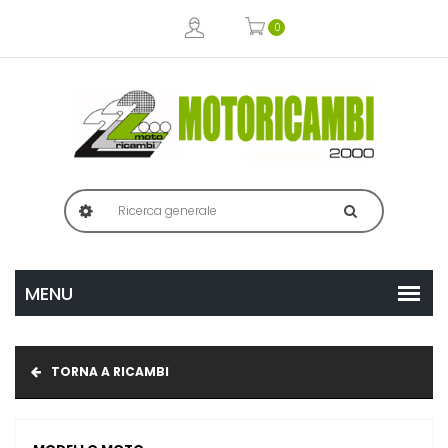
0
TORNA A RICAMBI