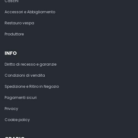
Caschi
Accessori e Abbigliamento
Restauro vespa
Produttore
INFO
Diritto di recesso e garanzie
Condizioni di vendita
Spedizione e Ritiro in Negozio
Pagamenti sicuri
Privacy
Cookie policy