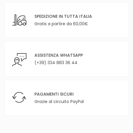
SPEDIZIONE IN TUTTA ITALIA
Gratis a partire da 60,00€
ASSISTENZA WHATSAPP
(+39) 334 883 36 44
PAGAMENTI SICURI
Grazie al circuito PayPal