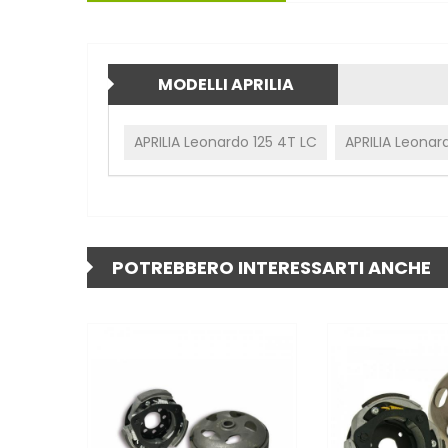
MODELLI APRILIA
APRILIA Leonardo 125 4T LC
APRILIA Leonar
POTREBBERO INTERESSARTI ANCHE