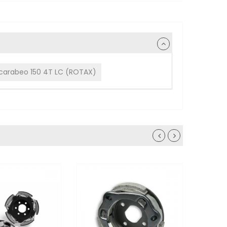
Scarabeo 150 4T LC (ROTAX)