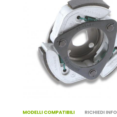
MODELLI COMPATIBILI
RICHIEDI INF