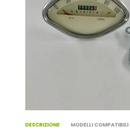
DESCRIZIONE
MODELLI COMPATIBILI