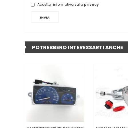
Accetto l'informativa sulla
privacy
INVIA
POTREBBERO INTERESSARTI ANCHE