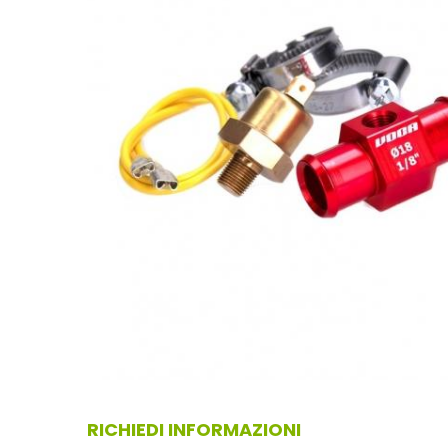
RICHIEDI INFORMAZIONI