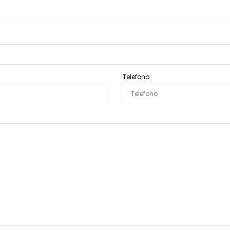
Telefono