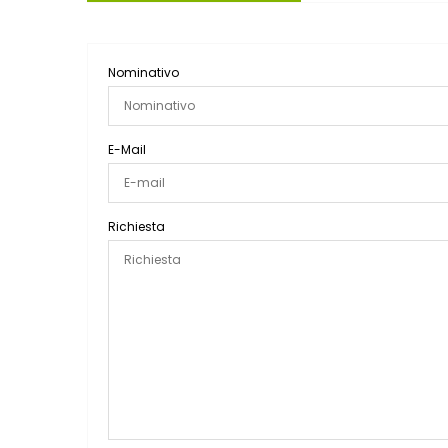
Nominativo
E-Mail
Richiesta