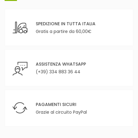
SPEDIZIONE IN TUTTA ITALIA
Gratis a partire da 60,00€
ASSISTENZA WHATSAPP
(+39) 334 883 36 44
PAGAMENTI SICURI
Grazie al circuito PayPal