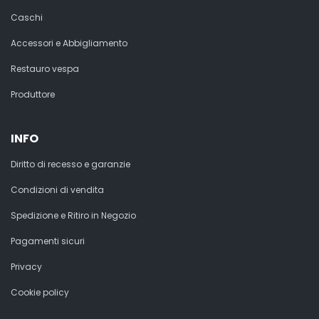
Caschi
Accessori e Abbigliamento
Restauro vespa
Produttore
INFO
Diritto di recesso e garanzie
Condizioni di vendita
Spedizione e Ritiro in Negozio
Pagamenti sicuri
Privacy
Cookie policy