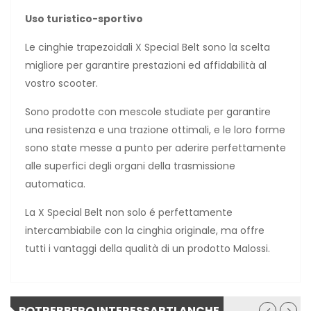
Uso turistico-sportivo
Le cinghie trapezoidali X Special Belt sono la scelta
migliore per garantire prestazioni ed affidabilità al
vostro scooter.
Sono prodotte con mescole studiate per garantire
una resistenza e una trazione ottimali, e le loro forme
sono state messe a punto per aderire perfettamente
alle superfici degli organi della trasmissione
automatica.
La X Special Belt non solo é perfettamente
intercambiabile con la cinghia originale, ma offre
tutti i vantaggi della qualità di un prodotto Malossi.
POTREBBERO INTERESSARTI ANCHE