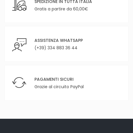
SPEDIZIONE IN TUTTA ITALIA
Gratis a partire da 60,00€
ASSISTENZA WHATSAPP
(+39) 334 883 36 44
PAGAMENTI SICURI
Grazie al circuito PayPal