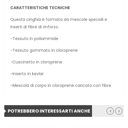
CARATTERISTICHE TECNICHE
Questa cinghia è formata da mescole speciali e
inserti di fibre di rinforzo:
-Tessuto in poliammide
-Tessuto gommato in cloroprene
-Cuscinetto in cloroprene
-Inserto in kevlar
-Mescola di corpo in cloroprene caricato con fibre
POTREBBERO INTERESSARTI ANCHE