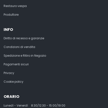
Restauro vespa
Produttore
INFO
Diritto di recesso e garanzie
Condizioni di vendita
Spedizione e Ritiro in Negozio
Pagamenti sicuri
Privacy
Cookie policy
ORARIO
Lunedì - Venerdì
8:30/12:30 - 15:00/19:00