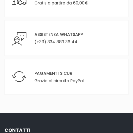
Gratis a partire da 60,00€
ASSISTENZA WHATSAPP
(+39) 334 883 36 44
PAGAMENTI SICURI
Grazie al circuito PayPal
CONTATTI