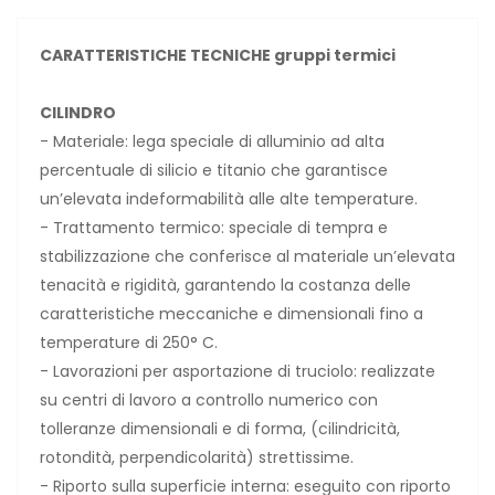
CARATTERISTICHE TECNICHE gruppi termici
CILINDRO
- Materiale: lega speciale di alluminio ad alta
percentuale di silicio e titanio che garantisce
un’elevata indeformabilità alle alte temperature.
- Trattamento termico: speciale di tempra e
stabilizzazione che conferisce al materiale un’elevata
tenacità e rigidità, garantendo la costanza delle
caratteristiche meccaniche e dimensionali fino a
temperature di 250° C.
- Lavorazioni per asportazione di truciolo: realizzate
su centri di lavoro a controllo numerico con
tolleranze dimensionali e di forma, (cilindricità,
rotondità, perpendicolarità) strettissime.
- Riporto sulla superficie interna: eseguito con riporto