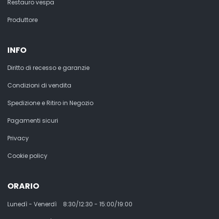
Restauro vespa
Produttore
INFO
Diritto di recesso e garanzie
Condizioni di vendita
Spedizione e Ritiro in Negozio
Pagamenti sicuri
Privacy
Cookie policy
ORARIO
Lunedì - Venerdì
8:30/12:30 - 15:00/19:00