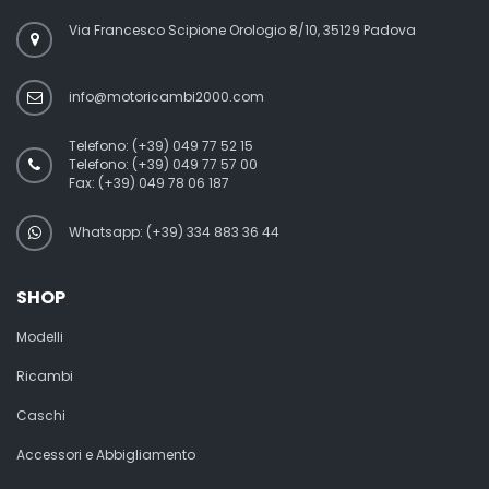
Via Francesco Scipione Orologio 8/10, 35129 Padova
info@motoricambi2000.com
Telefono:
(+39) 049 77 52 15
Telefono:
(+39) 049 77 57 00
Fax:
(+39) 049 78 06 187
Whatsapp: (+39) 334 883 36 44
SHOP
Modelli
Ricambi
Caschi
Accessori e Abbigliamento