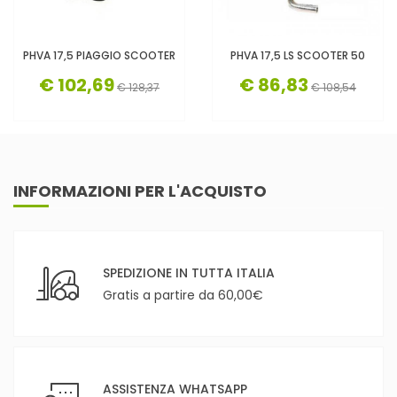
PHVA 17,5 PIAGGIO SCOOTER
PHVA 17,5 LS SCOOTER 50
€ 102,69
€ 86,83
€ 128,37
€ 108,54
INFORMAZIONI PER L'ACQUISTO
SPEDIZIONE IN TUTTA ITALIA
Gratis a partire da 60,00€
ASSISTENZA WHATSAPP