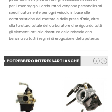
per il montaggio. I carburatori vengono personalizzati
specificatamente per ogni veicolo in base alle
caratteristiche del motore e delle prese d'aria, oltre
alla taratura totale del carburatore che riguarda tutti
gli elementi atti alla dosatura della miscela aria-
benzina su tutti i regimi di erogazione della potenza
POTREBBERO INTERESSARTI ANCHE