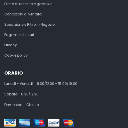
Diritto di recesso e garanzie
Condizioni di vendita
Spedizione e Ritiro in Negozio
Pagamenti sicuri
Privacy
Cookie policy
ORARIO
Lunedì - Venerdì
8:30/12:30 - 15:00/19:00
Sabato
8:30/12:30
Domenica
Chiuso