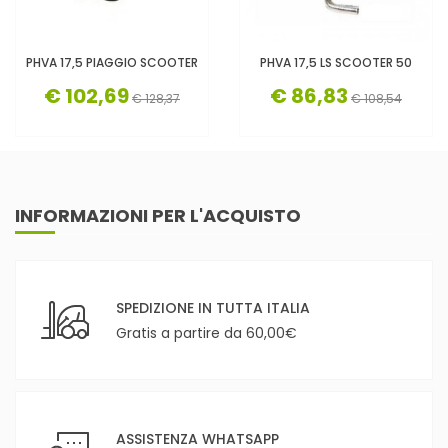
PHVA 17,5 PIAGGIO SCOOTER
PHVA 17,5 LS SCOOTER 50
€ 102,69
€ 86,83
€ 128,37
€ 108,54
INFORMAZIONI PER L'ACQUISTO
SPEDIZIONE IN TUTTA ITALIA
Gratis a partire da 60,00€
ASSISTENZA WHATSAPP