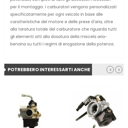
per il montaggio. I carburatori vengono personalizzati
specificatamente per ogni veicolo in base alle
caratteristiche del motore e delle prese d'aria, oltre
alla taratura totale del carburatore che riguarda tutti
gli elementi atti alla dosatura della miscela aria-
benzina su tutti i regimi di erogazione della potenza.
POTREBBERO INTERESSARTI ANCHE