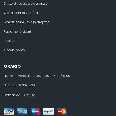
Diritto di recesso e garanzie
Condizioni di vendita
Spedizione e Ritiro in Negozio
Pagamenti sicuri
Privacy
Cookie policy
ORARIO
Lunedì - Venerdì
8:30/12:30 - 15:00/19:00
Sabato
8:30/12:30
Domenica
Chiuso