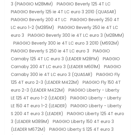
3 (PIAGGIO M28MM) PIAGGIO Beverly 125 4T LC
PIAGGIO Beverly 125 ie 4T LC euro 3 2010 (QUASAR)
PIAGGIO Beverly 200 4T LC PIAGGIO Beverly 250 4T
LC euro 1-2 (M285M) PIAGGIO Beverly 250 ie 4T LC
euro 3 PIAGGIO Beverly 300 ie 4T LC euro 3 (M28MM)
PIAGGIO Beverly 300 ie 4T LC euro 3 2010 (M692M)
PIAGGIO Beverly S 250 ie 4T LC euro 3 PIAGGIO
Carnaby 125 4T LC euro 3 (LEADER M28FM) PIAGGIO
Carnaby 200 4T LC euro 3 (LEADER M601M) PIAGGIO
Carnaby 300 ie 4T LC euro 3 (QUASAR) PIAGGIO Fly
125 4T euro 2-3 (LEADER M422M) PIAGGIO Fly 150 4T
euro 2-3 (LEADER M422M) PIAGGIO Liberty - Liberty
LE 125 4T euro 1-2 (LEADER) PIAGGIO Liberty - Liberty
LE 150 4T euro 1-2 (LEADER) PIAGGIO Liberty - Liberty
S 200 4T euro 3 (LEADER) PIAGGIO Liberty 125 4T euro
3 (LEADER M389M) PIAGGIO Liberty 150 4T euro 3
(LEADER M672M) PIAGGIO Liberty S 125 4T euro 3