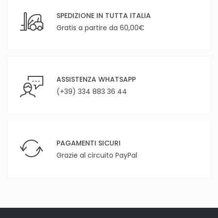
SPEDIZIONE IN TUTTA ITALIA
Gratis a partire da 60,00€
ASSISTENZA WHATSAPP
(+39) 334 883 36 44
PAGAMENTI SICURI
Grazie al circuito PayPal