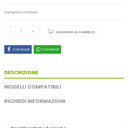
campana malossi
AGGIUNGI AL CARRELLO
Condividi
Condividi
DESCRIZIONE
MODELLI COMPATIBILI
RICHIEDI INFORMAZIONI