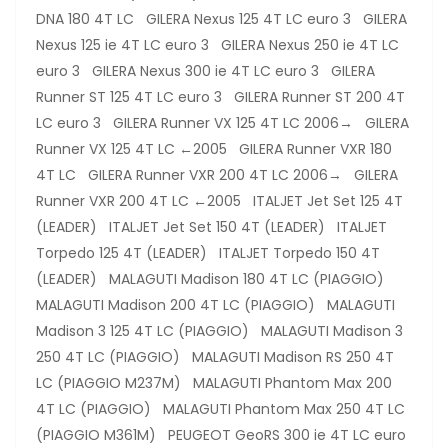
DNA 180 4T LC GILERA Nexus 125 4T LC euro 3 GILERA
Nexus 125 ie 4T LC euro 3 GILERA Nexus 250 ie 4T LC
euro 3 GILERA Nexus 300 ie 4T LC euro 3 GILERA
Runner ST 125 4T LC euro 3 GILERA Runner ST 200 4T
LC euro 3 GILERA Runner VX 125 4T LC 2006→ GILERA
Runner VX 125 4T LC ←2005 GILERA Runner VXR 180
4T LC GILERA Runner VXR 200 4T LC 2006→ GILERA
Runner VXR 200 4T LC ←2005 ITALJET Jet Set 125 4T
(LEADER) ITALJET Jet Set 150 4T (LEADER) ITALJET
Torpedo 125 4T (LEADER) ITALJET Torpedo 150 4T
(LEADER) MALAGUTI Madison 180 4T LC (PIAGGIO)
MALAGUTI Madison 200 4T LC (PIAGGIO) MALAGUTI
Madison 3 125 4T LC (PIAGGIO) MALAGUTI Madison 3
250 4T LC (PIAGGIO) MALAGUTI Madison RS 250 4T
LC (PIAGGIO M237M) MALAGUTI Phantom Max 200
4T LC (PIAGGIO) MALAGUTI Phantom Max 250 4T LC
(PIAGGIO M361M) PEUGEOT GeoRS 300 ie 4T LC euro