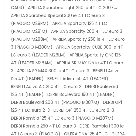
CA03) APRILIA Scarabeo Light 250 ie 4T LC 2007→
APRILIA Scarabeo Special 300 ie 4T LC euro 3
(PIAGGIO M28RM) APRILIA Sportcity 125 4T LC
(PIAGGIO M281M) APRILIA Sportcity 200 4T LC euro 3
(PIAGGIO M288M) APRILIA Sportcity 250 ie 4T LC euro
3 (PIAGGIO M288M) APRILIA Sportcity CUBE 300 ie 4T
LC euro 3 (LEADER M28LM) APRILIA Sportcity ONE 125
4T (LEADER M38AM) APRILIA SR MAX 125 ie 4T LC euro
3 APRILIA SR MAX 300 ie 4T LC euro 3 BENELLI Adiva
125 4T (LEADER) BENELLI Adiva 150 4T (LEADER)
BENELLI Adiva AD 250 4T LC euro 2 DERBI Boulevard
125 4T (LEADER) DERBI Boulevard 150 4T (LEADER)
DERBI Boulevard 200 4T (PIAGGIO M387M) DERBI GP1
125 4T LC euro 2-3 DERBI GP1 250 4T LC euro 2-3
DERBI Rambla 125 4T LC euro 3 (PIAGGIO M287M)
DERBI Rambla 250 4T LC euro 3 DERBI Rambla i 300 ie
4T LC euro 3 (PIAGGIO) GILERA DNA 125 4T LC GILERA