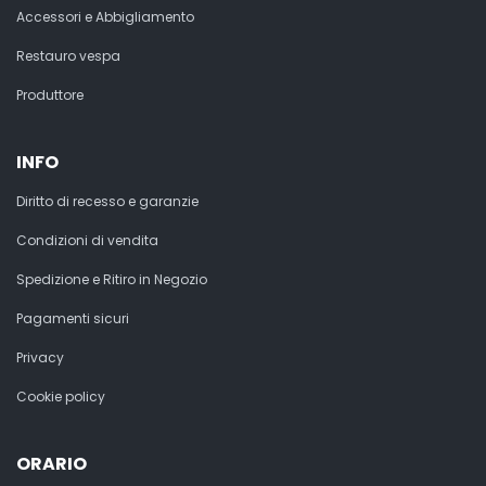
Accessori e Abbigliamento
Restauro vespa
Produttore
INFO
Diritto di recesso e garanzie
Condizioni di vendita
Spedizione e Ritiro in Negozio
Pagamenti sicuri
Privacy
Cookie policy
ORARIO