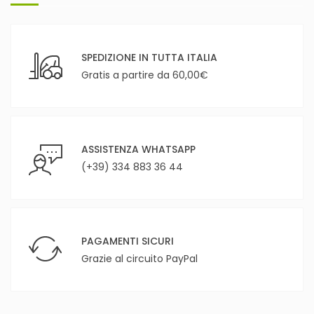
SPEDIZIONE IN TUTTA ITALIA
Gratis a partire da 60,00€
ASSISTENZA WHATSAPP
(+39) 334 883 36 44
PAGAMENTI SICURI
Grazie al circuito PayPal