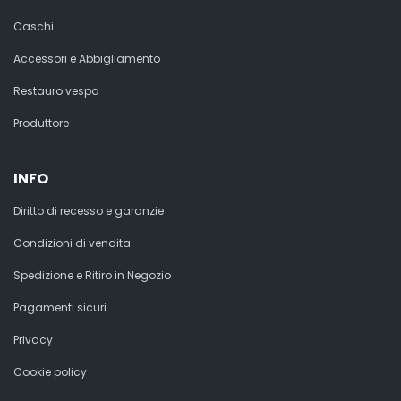
Caschi
Accessori e Abbigliamento
Restauro vespa
Produttore
INFO
Diritto di recesso e garanzie
Condizioni di vendita
Spedizione e Ritiro in Negozio
Pagamenti sicuri
Privacy
Cookie policy