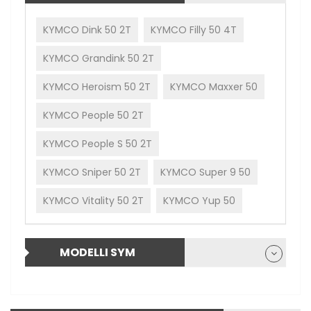
KYMCO Dink 50 2T
KYMCO Filly 50 4T
KYMCO Grandink 50 2T
KYMCO Heroism 50 2T
KYMCO Maxxer 50
KYMCO People 50 2T
KYMCO People S 50 2T
KYMCO Sniper 50 2T
KYMCO Super 9 50
KYMCO Vitality 50 2T
KYMCO Yup 50
MODELLI SYM