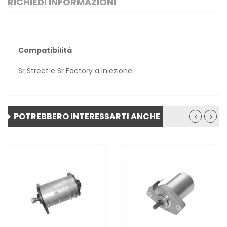
RICHIEDI INFORMAZIONI
Compatibilità
Sr Street e Sr Factory a Iniezione
POTREBBERO INTERESSARTI ANCHE