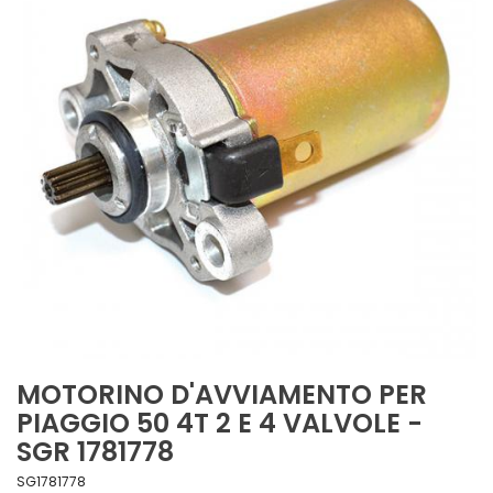
MOTORINO D'AVVIAMENTO PER
PIAGGIO 50 4T 2 E 4 VALVOLE -
SGR 1781778
SG1781778