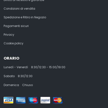
Condizioni di vendita
Spedizione e Ritiro in Negozio
Pagamenti sicuri
Privacy
Cookie policy
ORARIO
Lunedì - Venerdì
8:30/12:30 - 15:00/19:00
Sabato
8:30/12:30
Domenica
Chiuso