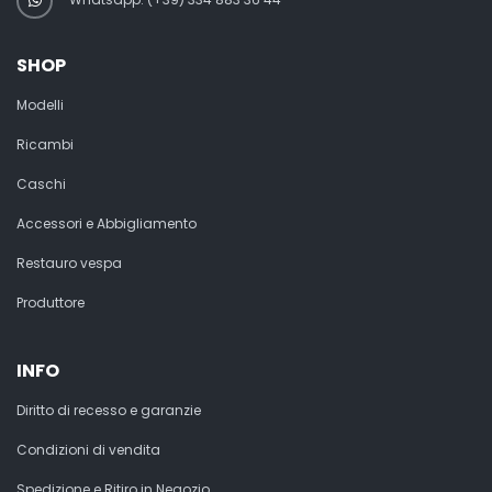
SHOP
Modelli
Ricambi
Caschi
Accessori e Abbigliamento
Restauro vespa
Produttore
INFO
Diritto di recesso e garanzie
Condizioni di vendita
Spedizione e Ritiro in Negozio