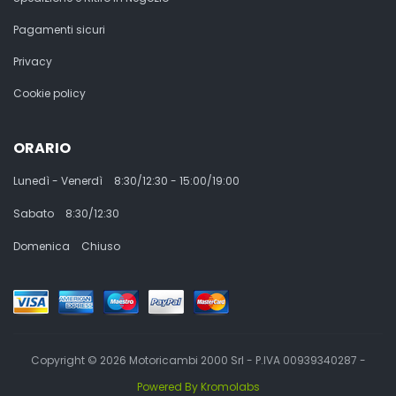
Pagamenti sicuri
Privacy
Cookie policy
ORARIO
Lunedì - Venerdì
8:30/12:30 - 15:00/19:00
Sabato
8:30/12:30
Domenica
Chiuso
Copyright © 2026 Motoricambi 2000 Srl - P.IVA 00939340287 -
Powered By Kromolabs