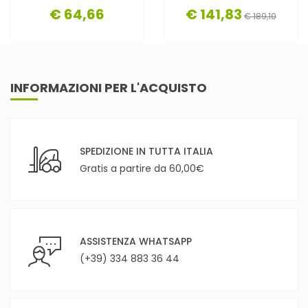
€ 64,66
€ 141,83
€ 189,10
INFORMAZIONI PER L'ACQUISTO
SPEDIZIONE IN TUTTA ITALIA
Gratis a partire da 60,00€
ASSISTENZA WHATSAPP
(+39) 334 883 36 44