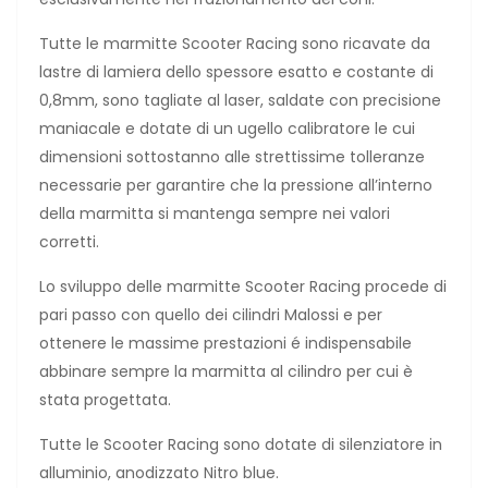
Tutte le marmitte Scooter Racing sono ricavate da
lastre di lamiera dello spessore esatto e costante di
0,8mm, sono tagliate al laser, saldate con precisione
maniacale e dotate di un ugello calibratore le cui
dimensioni sottostanno alle strettissime tolleranze
necessarie per garantire che la pressione all’interno
della marmitta si mantenga sempre nei valori
corretti.
Lo sviluppo delle marmitte Scooter Racing procede di
pari passo con quello dei cilindri Malossi e per
ottenere le massime prestazioni é indispensabile
abbinare sempre la marmitta al cilindro per cui è
stata progettata.
Tutte le Scooter Racing sono dotate di silenziatore in
alluminio, anodizzato Nitro blue.