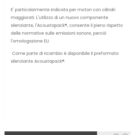
E' particolarmente indicata per motori con cilindri
maggiorati. L'utilizzo di un nuovo componente
silenziante, l'Acoustapack®, consente il pieno rispetto
delle normative sulle emissioni sonore, perciò
l'omologazione EU.
Come parte di ricambio è disponibile il preformato
silenziante Acoustapack®.