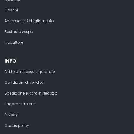
Caschi
Accessori e Abbigliamento
Restauro vespa
Produttore
INFO
Diritto di recesso e garanzie
Condizioni di vendita
Spedizione e Ritiro in Negozio
Pagamenti sicuri
Privacy
Cookie policy