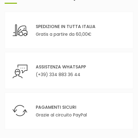
SPEDIZIONE IN TUTTA ITALIA
Gratis a partire da 60,00€
ASSISTENZA WHATSAPP
(+39) 334 883 36 44
PAGAMENTI SICURI
Grazie al circuito PayPal