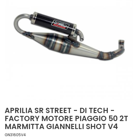
APRILIA SR STREET - DI TECH -
FACTORY MOTORE PIAGGIO 50 2T
MARMITTA GIANNELLI SHOT V4
GN31605V4