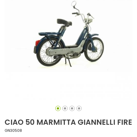
CIAO 50 MARMITTA GIANNELLI FIRE
GN30508