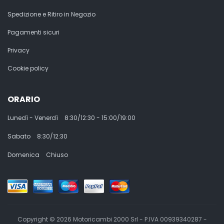
Spedizione e Ritiro in Negozio
Pagamenti sicuri
Privacy
Cookie policy
ORARIO
Lunedì - Venerdì
8:30/12:30 - 15:00/19:00
Sabato
8:30/12:30
Domenica
Chiuso
Copyright © 2026 Motoricambi 2000 Srl - P.IVA 00939340287 -