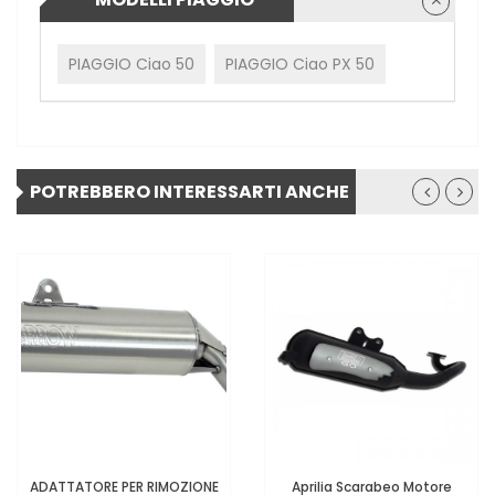
PIAGGIO Ciao 50
PIAGGIO Ciao PX 50
POTREBBERO INTERESSARTI ANCHE
ADATTATORE PER RIMOZIONE
Aprilia Scarabeo Motore