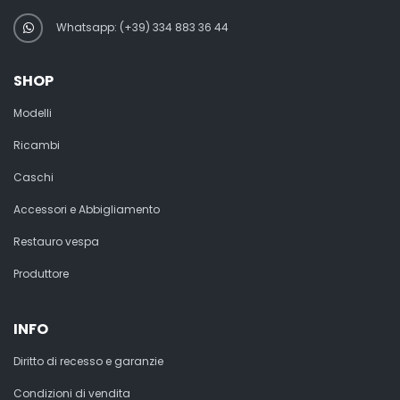
Whatsapp: (+39) 334 883 36 44
SHOP
Modelli
Ricambi
Caschi
Accessori e Abbigliamento
Restauro vespa
Produttore
INFO
Diritto di recesso e garanzie
Condizioni di vendita