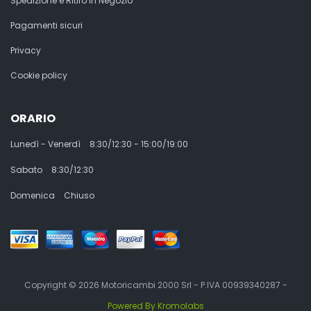
Spedizione e Ritiro in Negozio
Pagamenti sicuri
Privacy
Cookie policy
ORARIO
Lunedì - Venerdì
8:30/12:30 - 15:00/19:00
Sabato
8:30/12:30
Domenica
Chiuso
Copyright © 2026 Motoricambi 2000 Srl - P.IVA 00939340287 -
Powered By Kromolabs