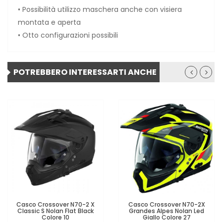
• Possibilità utilizzo maschera anche con visiera
montata e aperta
• Otto configurazioni possibili
POTREBBERO INTERESSARTI ANCHE
Casco Crossover N70-2 X
Casco Crossover N70-2X
Classic S Nolan Flat Black
Grandes Alpes Nolan Led
Colore 10
Giallo Colore 27