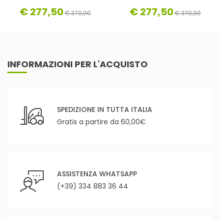
€ 277,50
€ 277,50
€ 370,00
€ 370,00
INFORMAZIONI PER L'ACQUISTO
SPEDIZIONE IN TUTTA ITALIA
Gratis a partire da 60,00€
ASSISTENZA WHATSAPP
(+39) 334 883 36 44