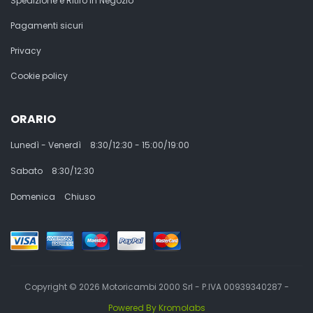
Spedizione e Ritiro in Negozio
Pagamenti sicuri
Privacy
Cookie policy
ORARIO
Lunedì - Venerdì
8:30/12:30 - 15:00/19:00
Sabato
8:30/12:30
Domenica
Chiuso
Copyright © 2026 Motoricambi 2000 Srl - P.IVA 00939340287 -
Powered By Kromolabs