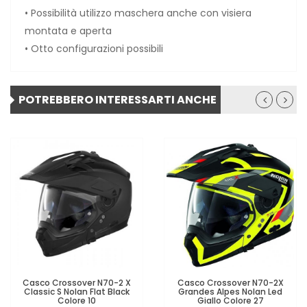
• Possibilità utilizzo maschera anche con visiera
montata e aperta
• Otto configurazioni possibili
POTREBBERO INTERESSARTI ANCHE
Casco Crossover N70-2 X
Casco Crossover N70-2X
Classic S Nolan Flat Black
Grandes Alpes Nolan Led
Colore 10
Giallo Colore 27