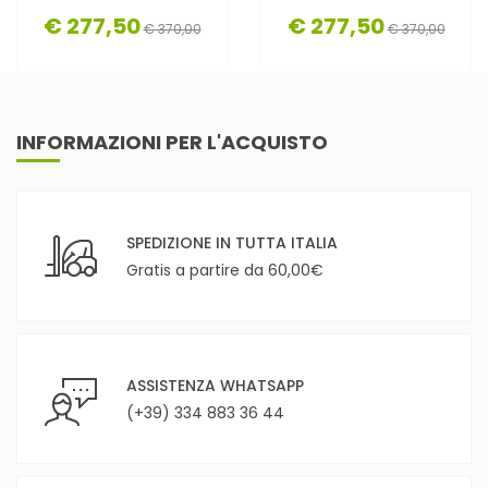
€ 277,50
€ 277,50
€ 370,00
€ 370,00
INFORMAZIONI PER L'ACQUISTO
SPEDIZIONE IN TUTTA ITALIA
Gratis a partire da 60,00€
ASSISTENZA WHATSAPP
(+39) 334 883 36 44