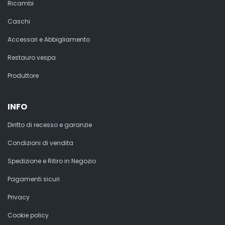
Ricambi
Caschi
Accessori e Abbigliamento
Restauro vespa
Produttore
INFO
Diritto di recesso e garanzie
Condizioni di vendita
Spedizione e Ritiro in Negozio
Pagamenti sicuri
Privacy
Cookie policy