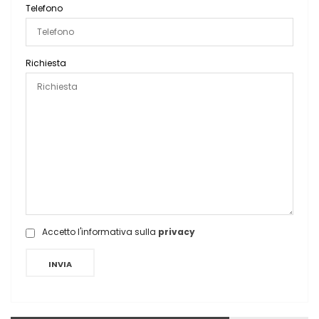
Telefono
Richiesta
Accetto l'informativa sulla
privacy
INVIA