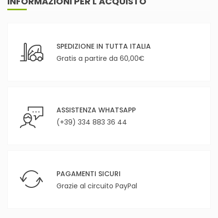
INFORMAZIONI PER L'ACQUISTO
SPEDIZIONE IN TUTTA ITALIA
Gratis a partire da 60,00€
ASSISTENZA WHATSAPP
(+39) 334 883 36 44
PAGAMENTI SICURI
Grazie al circuito PayPal