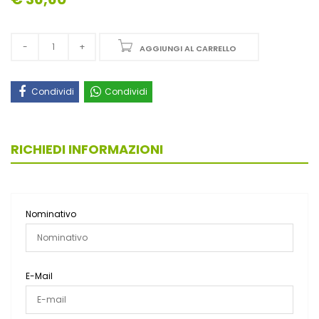
AGGIUNGI AL CARRELLO
Condividi
Condividi
RICHIEDI INFORMAZIONI
Nominativo
E-Mail