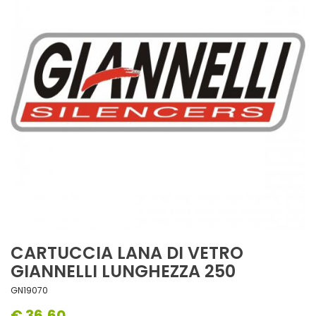
CARTUCCIA LANA DI VETRO
GIANNELLI LUNGHEZZA 250
GN19070
€ 36,60