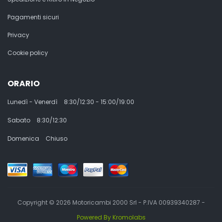
Pagamenti sicuri
Privacy
Cookie policy
ORARIO
Lunedì - Venerdì
8:30/12:30 - 15:00/19:00
Sabato
8:30/12:30
Domenica
Chiuso
Copyright © 2026 Motoricambi 2000 Srl - P.IVA 00939340287 -
Powered By Kromolabs