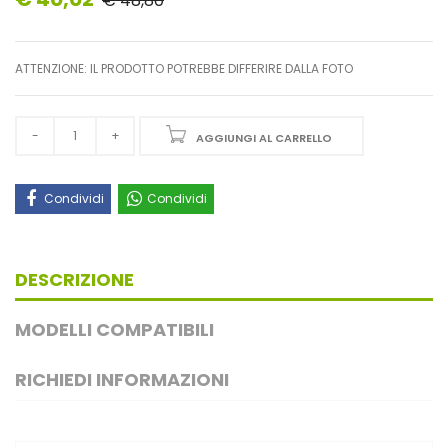
€ 48,80
ATTENZIONE: IL PRODOTTO POTREBBE DIFFERIRE DALLA FOTO
AGGIUNGI AL CARRELLO
Condividi
Condividi
DESCRIZIONE
MODELLI COMPATIBILI
RICHIEDI INFORMAZIONI