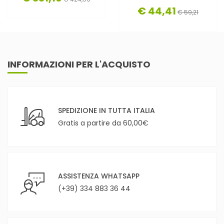
€ 44,41
€ 59,21
INFORMAZIONI PER L'ACQUISTO
SPEDIZIONE IN TUTTA ITALIA
Gratis a partire da 60,00€
ASSISTENZA WHATSAPP
(+39) 334 883 36 44