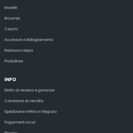
Modelli
Ricambi
Caschi
Accessori e Abbigliamento
Restauro vespa
Produttore
INFO
Diritto di recesso e garanzie
Condizioni di vendita
Spedizione e Ritiro in Negozio
Pagamenti sicuri
Privacy