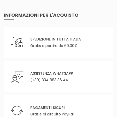
INFORMAZIONI PER L'ACQUISTO
SPEDIZIONE IN TUTTA ITALIA
Gratis a partire da 60,00€
ASSISTENZA WHATSAPP
(+39) 334 883 36 44
PAGAMENTI SICURI
Grazie al circuito PayPal