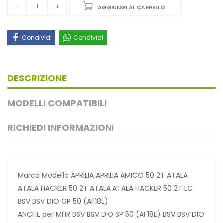
AGGIUNGI AL CARRELLO
Condividi
Condividi
DESCRIZIONE
MODELLI COMPATIBILI
RICHIEDI INFORMAZIONI
Marca Modello APRILIA APRILIA AMICO 50 2T ATALA
ATALA HACKER 50 2T ATALA ATALA HACKER 50 2T LC
BSV BSV DIO GP 50 (AF18E)
ANCHE per MHR BSV BSV DIO SP 50 (AF18E) BSV BSV DIO