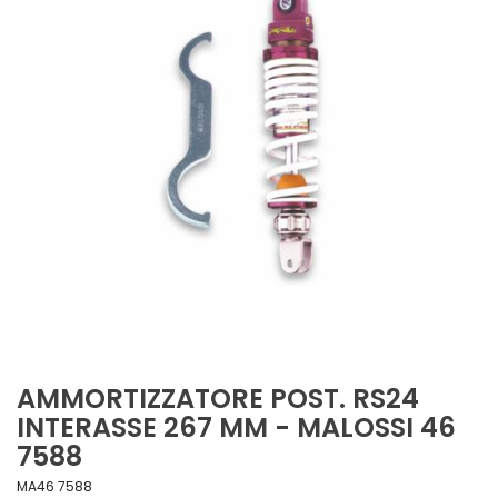
AMMORTIZZATORE POST. RS24
INTERASSE 267 MM - MALOSSI 46
7588
MA46 7588