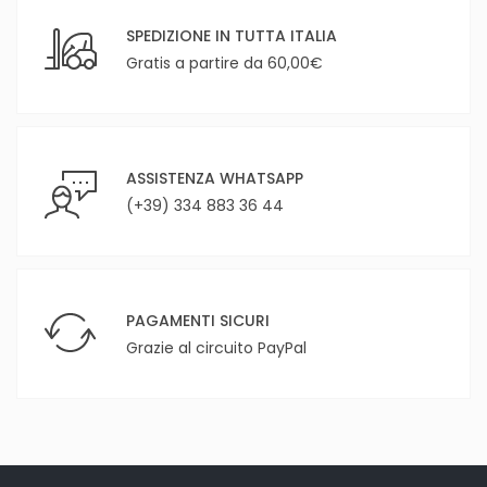
SPEDIZIONE IN TUTTA ITALIA
Gratis a partire da 60,00€
ASSISTENZA WHATSAPP
(+39) 334 883 36 44
PAGAMENTI SICURI
Grazie al circuito PayPal