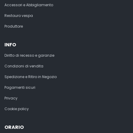
Accessori e Abbigliamento
Restauro vespa
Produttore
INFO
Diritto di recesso e garanzie
Condizioni di vendita
Spedizione e Ritiro in Negozio
Pagamenti sicuri
Privacy
Cookie policy
ORARIO