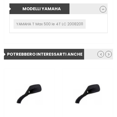
MODELLI YAMAHA
YAMAHA T Max 500 Ie 4T LC 20082011
POTREBBERO INTERESSARTI ANCHE