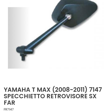
YAMAHA T MAX (2008-2011) 7147
SPECCHIETTO RETROVISORE SX
FAR
FR7147