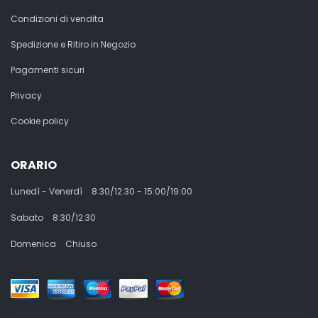
Condizioni di vendita
Spedizione e Ritiro in Negozio
Pagamenti sicuri
Privacy
Cookie policy
ORARIO
Lunedì - Venerdì
8:30/12:30 - 15:00/19:00
Sabato
8:30/12:30
Domenica
Chiuso