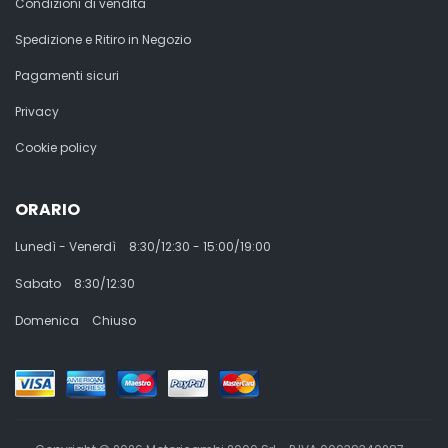
Condizioni di vendita
Spedizione e Ritiro in Negozio
Pagamenti sicuri
Privacy
Cookie policy
ORARIO
Lunedì - Venerdì
8:30/12:30 - 15:00/19:00
Sabato
8:30/12:30
Domenica
Chiuso