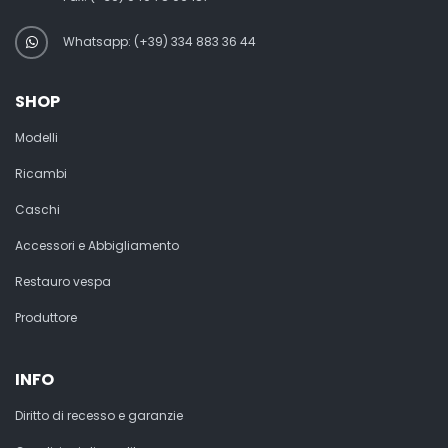
Whatsapp: (+39) 334 883 36 44
SHOP
Modelli
Ricambi
Caschi
Accessori e Abbigliamento
Restauro vespa
Produttore
INFO
Diritto di recesso e garanzie