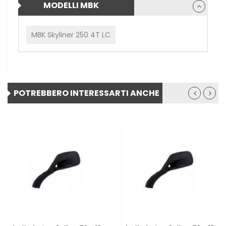
MODELLI MBK
MBK Skyliner 250 4T LC
POTREBBERO INTERESSARTI ANCHE