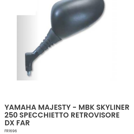
YAMAHA MAJESTY - MBK SKYLINER
250 SPECCHIETTO RETROVISORE
DX FAR
FR1696