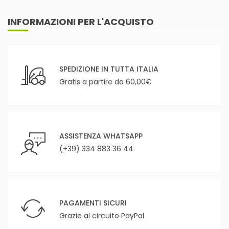
INFORMAZIONI PER L'ACQUISTO
SPEDIZIONE IN TUTTA ITALIA
Gratis a partire da 60,00€
ASSISTENZA WHATSAPP
(+39) 334 883 36 44
PAGAMENTI SICURI
Grazie al circuito PayPal