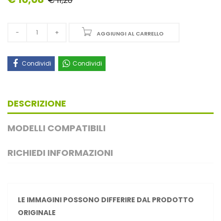
€ 11,20
AGGIUNGI AL CARRELLO
Condividi
Condividi
DESCRIZIONE
MODELLI COMPATIBILI
RICHIEDI INFORMAZIONI
LE IMMAGINI POSSONO DIFFERIRE DAL PRODOTTO
ORIGINALE