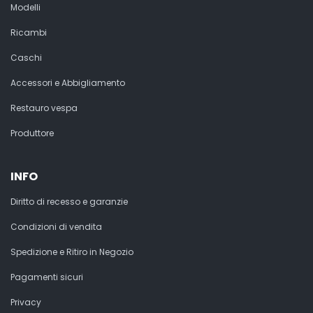
Modelli
Ricambi
Caschi
Accessori e Abbigliamento
Restauro vespa
Produttore
INFO
Diritto di recesso e garanzie
Condizioni di vendita
Spedizione e Ritiro in Negozio
Pagamenti sicuri
Privacy