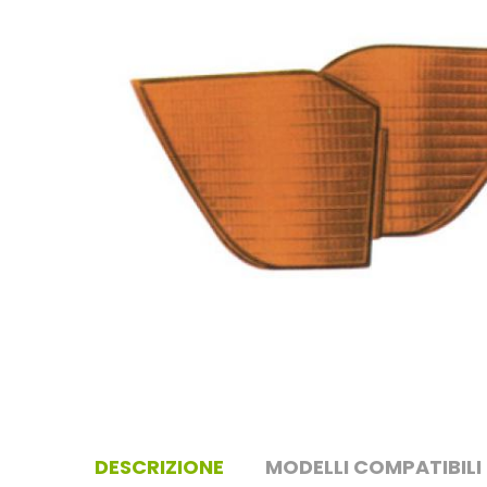
DESCRIZIONE
MODELLI COMPATIBILI