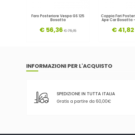
Faro Posteriore Vespa GS 125
Coppia Fari Poster
Bosatta
Ape Car Bosatta 
€ 56,36
€ 41,82
€ 75,15
INFORMAZIONI PER L'ACQUISTO
SPEDIZIONE IN TUTTA ITALIA
Gratis a partire da 60,00€