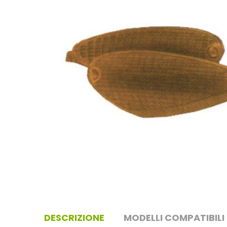
DESCRIZIONE
MODELLI COMPATIBILI