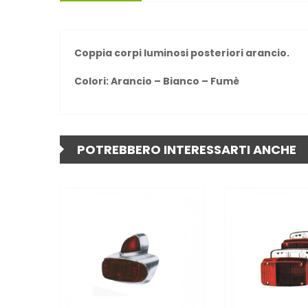
Coppia corpi luminosi posteriori arancio.
Colori: Arancio – Bianco – Fumè
POTREBBERO INTERESSARTI ANCHE