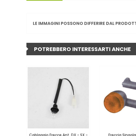
LE IMMAGINI POSSONO DIFFERIRE DAL PRODOT
POTREBBERO INTERESSARTI ANCHE
Cablaggio Frecce Ant. DX - SX -
Freccia Singola