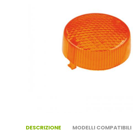
DESCRIZIONE
MODELLI COMPATIBILI